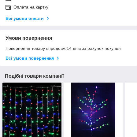
Оплата на картку
Всі умови оплати
Умови повернення
Повернення товару впродовж 14 днів за рахунок покупця
Всі умови повернення
Подібні товари компанії