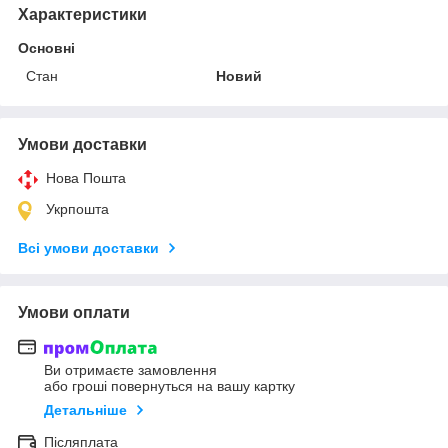
Характеристики
Основні
Стан
Новий
Умови доставки
Нова Пошта
Укрпошта
Всі умови доставки
Умови оплати
Ви отримаєте замовлення
або гроші повернуться на вашу картку
Детальніше
Післяплата