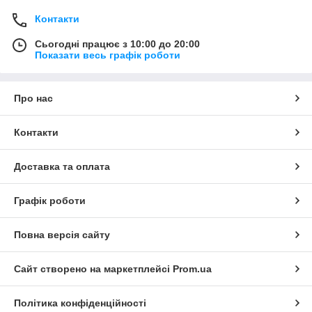
Контакти
Сьогодні працює з 10:00 до 20:00
Показати весь графік роботи
Про нас
Контакти
Доставка та оплата
Графік роботи
Повна версія сайту
Сайт створено на маркетплейсі
Prom.ua
Політика конфіденційності