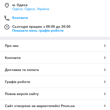
м. Одеса
Одеса, Одеса, Україна
Контакти
Сьогодні працює з 09:00 до 20:00
Показати весь графік роботи
Про нас
Контакти
Доставка та оплата
Графік роботи
Повна версія сайту
Сайт створено на маркетплейсі
Prom.ua