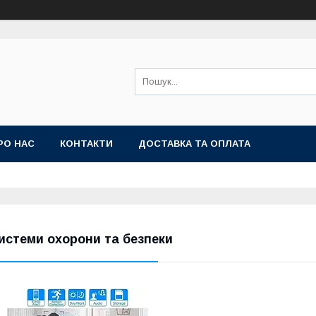
РО НАС
КОНТАКТИ
ДОСТАВКА ТА ОПЛАТА
истеми охорони та безпеки