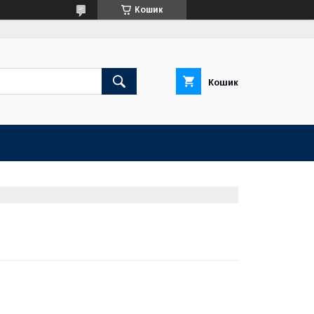
Кошик
Кошик