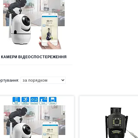
КАМЕРИ ВІДЕОСПОСТЕРЕЖЕННЯ