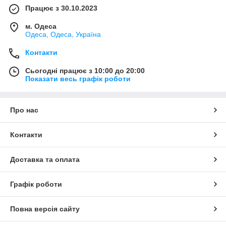
Працює з 30.10.2023
м. Одеса
Одеса, Одеса, Україна
Контакти
Сьогодні працює з 10:00 до 20:00
Показати весь графік роботи
Про нас
Контакти
Доставка та оплата
Графік роботи
Повна версія сайту