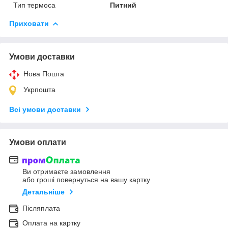
Тип термоса
Питний
Приховати
Умови доставки
Нова Пошта
Укрпошта
Всі умови доставки
Умови оплати
Ви отримаєте замовлення
або гроші повернуться на вашу картку
Детальніше
Післяплата
Оплата на картку