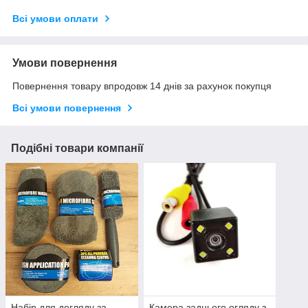
Всі умови оплати
Умови повернення
Повернення товару впродовж 14 днів за рахунок покупця
Всі умови повернення
Подібні товари компанії
Набір для догляду за
Камера заднього огляду з