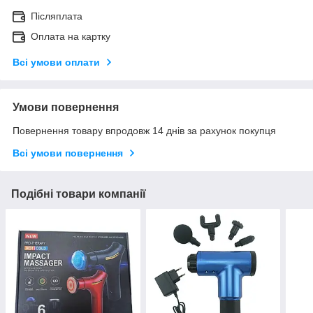
Післяплата
Оплата на картку
Всі умови оплати
Умови повернення
Повернення товару впродовж 14 днів за рахунок покупця
Всі умови повернення
Подібні товари компанії