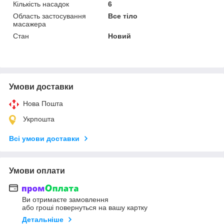
Кількість насадок
6
Область застосування
Все тіло
масажера
Стан
Новий
Умови доставки
Нова Пошта
Укрпошта
Всі умови доставки
Умови оплати
Ви отримаєте замовлення
або гроші повернуться на вашу картку
Детальніше