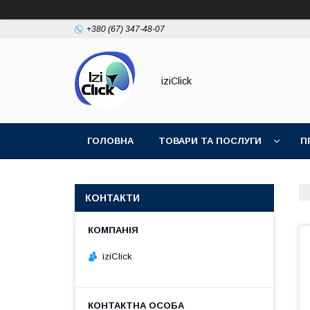
+380 (67) 347-48-07
iziClick
ГОЛОВНА
ТОВАРИ ТА ПОСЛУГИ
П
КОНТАКТИ
iziClick