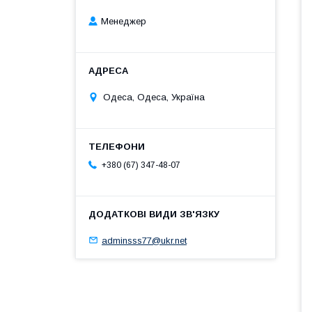
Менеджер
Одеса, Одеса, Україна
+380 (67) 347-48-07
adminsss77@ukr.net