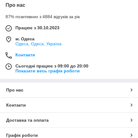
Про нас
87% позитивних з 4884 відгуків за рік
Працює з 30.10.2023
м. Одеса
Одеса, Одеса, Україна
Контакти
Сьогодні працює з 09:00 до 20:00
Показати весь графік роботи
Про нас
Контакти
Доставка та оплата
Графік роботи