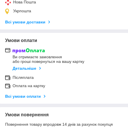
Нова Пошта
Укрпошта
Всі умови доставки
Умови оплати
Ви отримаєте замовлення
або гроші повернуться на вашу картку
Детальніше
Післяплата
Оплата на картку
Всі умови оплати
Умови повернення
Повернення товару впродовж 14 днів за рахунок покупця