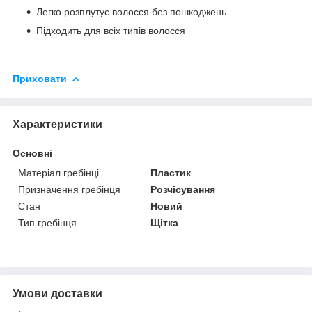
Легко розплутує волосся без пошкоджень
Підходить для всіх типів волосся
Приховати
Характеристики
Основні
Матеріал гребінці
Пластик
Призначення гребінця
Розчісування
Стан
Новий
Тип гребінця
Щітка
Умови доставки