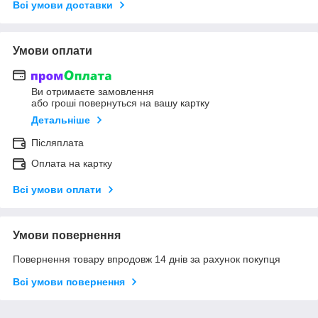
Всі умови доставки
Умови оплати
Ви отримаєте замовлення
або гроші повернуться на вашу картку
Детальніше
Післяплата
Оплата на картку
Всі умови оплати
Умови повернення
Повернення товару впродовж 14 днів за рахунок покупця
Всі умови повернення