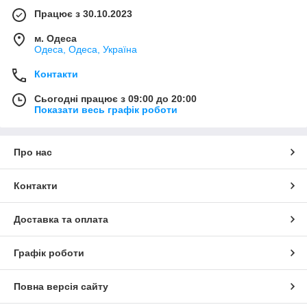
Працює з 30.10.2023
м. Одеса
Одеса, Одеса, Україна
Контакти
Сьогодні працює з 09:00 до 20:00
Показати весь графік роботи
Про нас
Контакти
Доставка та оплата
Графік роботи
Повна версія сайту