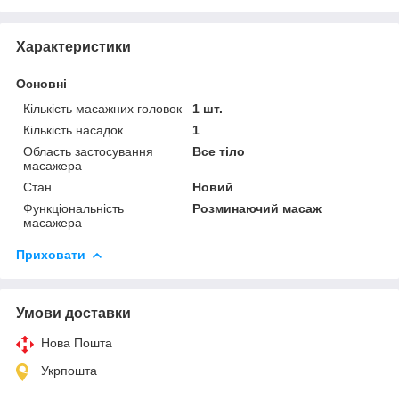
Характеристики
Основні
Кількість масажних головок
1 шт.
Кількість насадок
1
Область застосування
Все тіло
масажера
Стан
Новий
Функціональність
Розминаючий масаж
масажера
Приховати
Умови доставки
Нова Пошта
Укрпошта