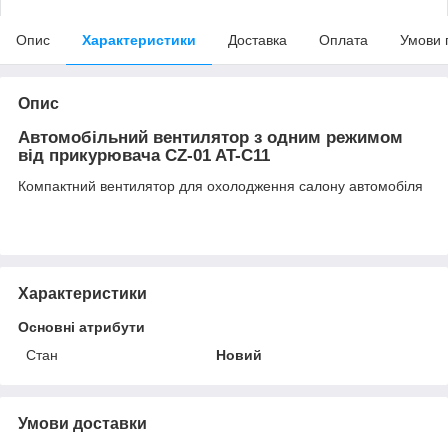
Опис
Характеристики
Доставка
Оплата
Умови 
Опис
Автомобільний вентилятор з одним режимом
від прикурювача CZ-01 AT-C11
Компактний вентилятор для охолодження салону автомобіля
Характеристики
Основні атрибути
Стан
Новий
Умови доставки