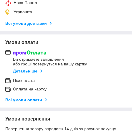
Нова Пошта
Укрпошта
Всі умови доставки
Умови оплати
Ви отримаєте замовлення
або гроші повернуться на вашу картку
Детальніше
Післяплата
Оплата на картку
Всі умови оплати
Умови повернення
Повернення товару впродовж 14 днів за рахунок покупця