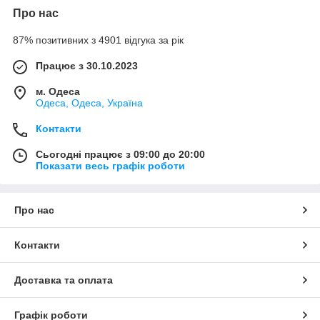
Про нас
87% позитивних з 4901 відгука за рік
Працює з 30.10.2023
м. Одеса
Одеса, Одеса, Україна
Контакти
Сьогодні працює з 09:00 до 20:00
Показати весь графік роботи
Про нас
Контакти
Доставка та оплата
Графік роботи