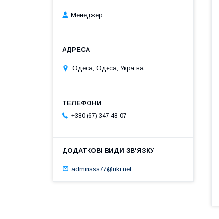
Менеджер
Одеса, Одеса, Україна
+380 (67) 347-48-07
adminsss77@ukr.net