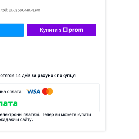
Код:
200150GMKPLNK
Купити з
ротягом 14 днів
за рахунок покупця
 електронні платежі. Тепер ви можете купити
окидаючи сайту.