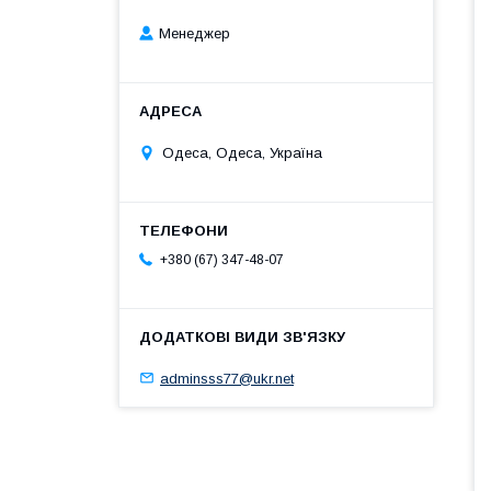
Менеджер
Одеса, Одеса, Україна
+380 (67) 347-48-07
adminsss77@ukr.net