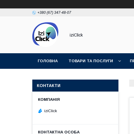
+380 (67) 347-48-07
iziClick
ГОЛОВНА
ТОВАРИ ТА ПОСЛУГИ
П
КОНТАКТИ
iziClick