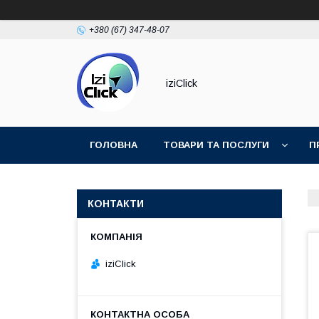
+380 (67) 347-48-07
iziClick
ГОЛОВНА
ТОВАРИ ТА ПОСЛУГИ
П
КОНТАКТИ
iziClick