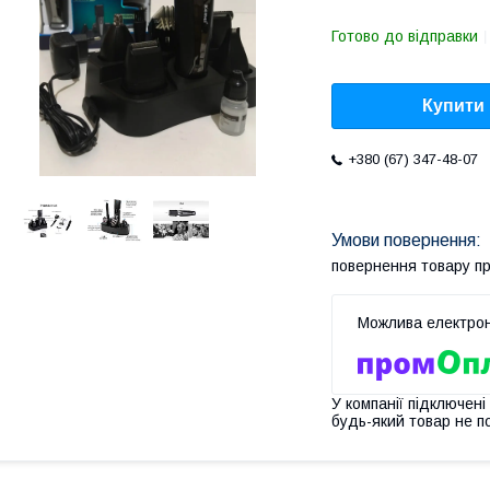
Готово до відправки
Купити
+380 (67) 347-48-07
повернення товару п
У компанії підключені
будь-який товар не п