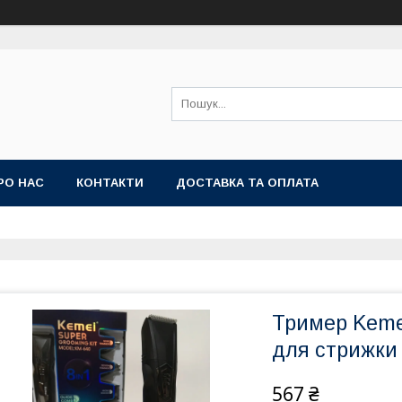
РО НАС
КОНТАКТИ
ДОСТАВКА ТА ОПЛАТА
Тример Keme
для стрижки 
567 ₴