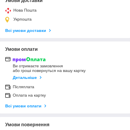
Умови доставки
Нова Пошта
Укрпошта
Всі умови доставки
Умови оплати
Ви отримаєте замовлення
або гроші повернуться на вашу картку
Детальніше
Післяплата
Оплата на картку
Всі умови оплати
Умови повернення