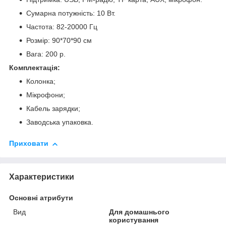
Сумарна потужність: 10 Вт.
Частота: 82-20000 Гц
Розмір: 90*70*90 см
Вага: 200 р.
Комплектація:
Колонка;
Мікрофони;
Кабель зарядки;
Заводська упаковка.
Приховати
Характеристики
Основні атрибути
Вид
Для домашнього
користування