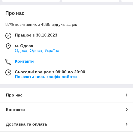
Про нас
87% позитивних з 4885 відгуків за рік
Працює з 30.10.2023
м. Одеса
Одеса, Одеса, Україна
Контакти
Сьогодні працює з 09:00 до 20:00
Показати весь графік роботи
Про нас
Контакти
Доставка та оплата