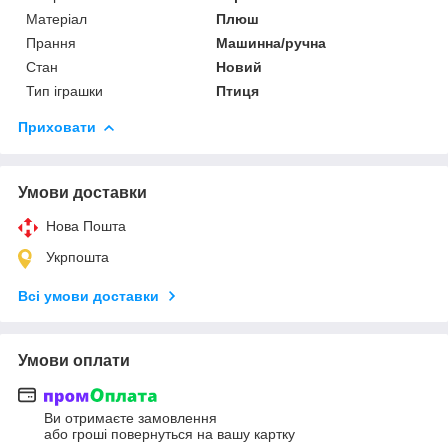
Матеріал
Плюш
Прання
Машинна/ручна
Стан
Новий
Тип іграшки
Птиця
Приховати
Умови доставки
Нова Пошта
Укрпошта
Всі умови доставки
Умови оплати
Ви отримаєте замовлення
або гроші повернуться на вашу картку