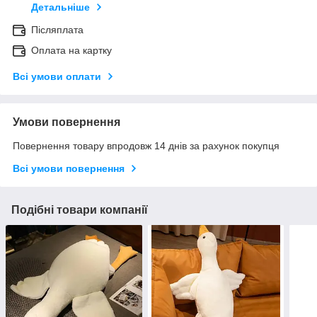
Детальніше
Післяплата
Оплата на картку
Всі умови оплати
Умови повернення
Повернення товару впродовж 14 днів за рахунок покупця
Всі умови повернення
Подібні товари компанії