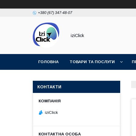
+380 (67) 347-48-07
iziClick
ГОЛОВНА
ТОВАРИ ТА ПОСЛУГИ
П
КОНТАКТИ
iziClick