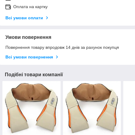
Оплата на картку
Всі умови оплати
Умови повернення
Повернення товару впродовж 14 днів за рахунок покупця
Всі умови повернення
Подібні товари компанії