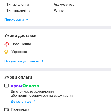
Тип живлення
Акумулятор
Тип управління
Ручне
Приховати
Умови доставки
Нова Пошта
Укрпошта
Всі умови доставки
Умови оплати
Ви отримаєте замовлення
або гроші повернуться на вашу картку
Детальніше
Післяплата