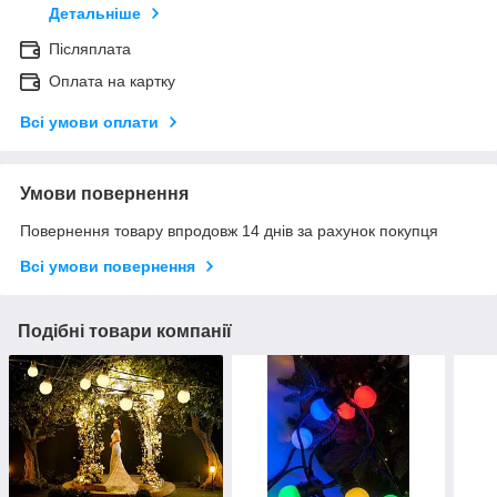
Детальніше
Післяплата
Оплата на картку
Всі умови оплати
Умови повернення
Повернення товару впродовж 14 днів за рахунок покупця
Всі умови повернення
Подібні товари компанії