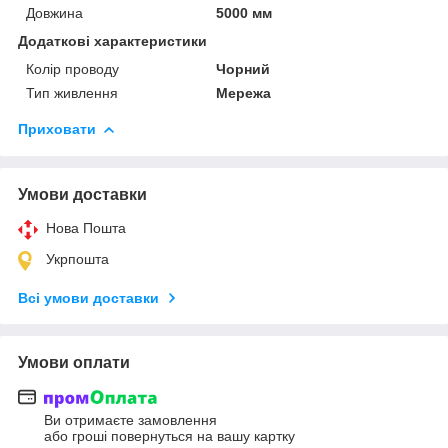
Довжина
5000 мм
Додаткові характеристики
Колір проводу
Чорний
Тип живлення
Мережа
Приховати
Умови доставки
Нова Пошта
Укрпошта
Всі умови доставки
Умови оплати
Ви отримаєте замовлення
або гроші повернуться на вашу картку