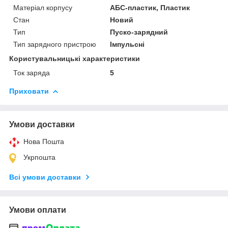
Матеріал корпусу
АБС-пластик, Пластик
Стан
Новий
Тип
Пуско-зарядний
Тип зарядного пристрою
Імпульсні
Користувальницькі характеристики
Ток заряда
5
Приховати
Умови доставки
Нова Пошта
Укрпошта
Всі умови доставки
Умови оплати