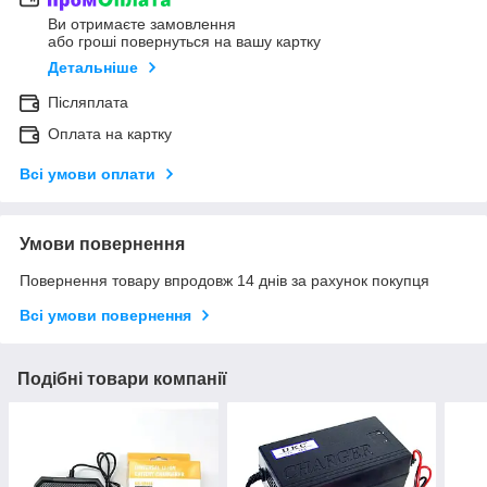
Ви отримаєте замовлення
або гроші повернуться на вашу картку
Детальніше
Післяплата
Оплата на картку
Всі умови оплати
Умови повернення
Повернення товару впродовж 14 днів за рахунок покупця
Всі умови повернення
Подібні товари компанії