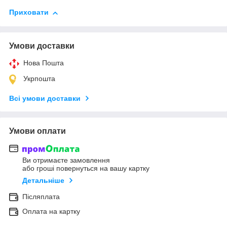
Приховати
Умови доставки
Нова Пошта
Укрпошта
Всі умови доставки
Умови оплати
Ви отримаєте замовлення
або гроші повернуться на вашу картку
Детальніше
Післяплата
Оплата на картку