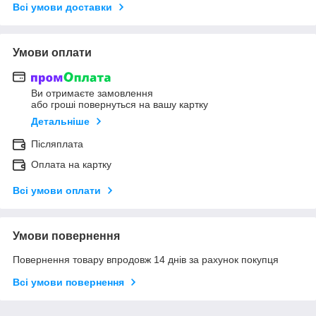
Всі умови доставки
Умови оплати
Ви отримаєте замовлення
або гроші повернуться на вашу картку
Детальніше
Післяплата
Оплата на картку
Всі умови оплати
Умови повернення
Повернення товару впродовж 14 днів за рахунок покупця
Всі умови повернення