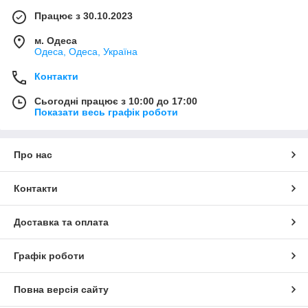
Працює з 30.10.2023
м. Одеса
Одеса, Одеса, Україна
Контакти
Сьогодні працює з 10:00 до 17:00
Показати весь графік роботи
Про нас
Контакти
Доставка та оплата
Графік роботи
Повна версія сайту