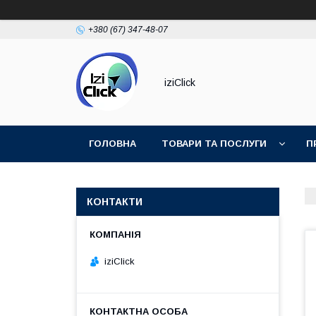
+380 (67) 347-48-07
iziClick
ГОЛОВНА
ТОВАРИ ТА ПОСЛУГИ
П
КОНТАКТИ
iziClick