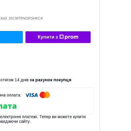
Код:
35CMTRNGRSHKC4
Купити з
ротягом 14 днів
за рахунок покупця
 електронні платежі. Тепер ви можете купити
окидаючи сайту.