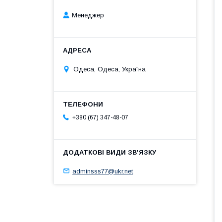
Менеджер
Одеса, Одеса, Україна
+380 (67) 347-48-07
adminsss77@ukr.net