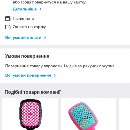
або гроші повернуться на вашу картку
Детальніше
Післяплата
Оплата на картку
Всі умови оплати
Умови повернення
Повернення товару впродовж 14 днів за рахунок покупця
Всі умови повернення
Подібні товари компанії