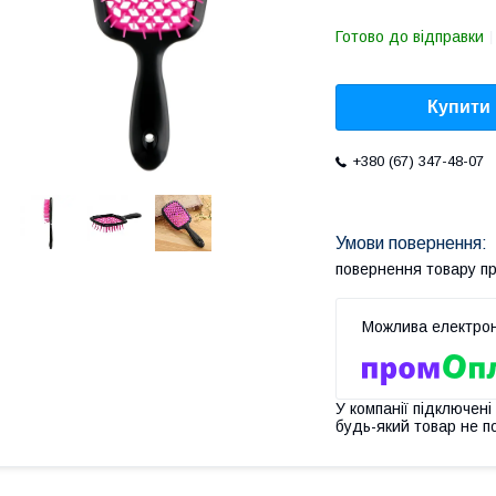
Готово до відправки
Купити
+380 (67) 347-48-07
повернення товару п
У компанії підключені
будь-який товар не п