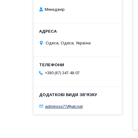
Менеджер
Одеса, Одеса, Україна
+380 (67) 347-48-07
adminsss77@ukr.net