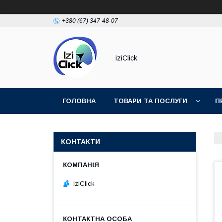
+380 (67) 347-48-07
iziClick
ГОЛОВНА
ТОВАРИ ТА ПОСЛУГИ
П
КОНТАКТИ
iziClick