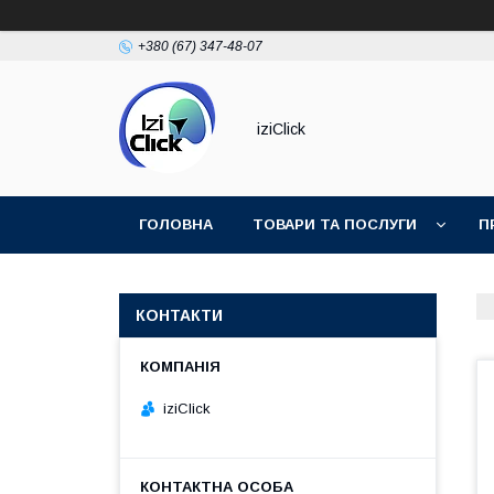
+380 (67) 347-48-07
iziClick
ГОЛОВНА
ТОВАРИ ТА ПОСЛУГИ
П
КОНТАКТИ
iziClick