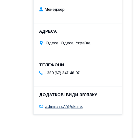
Менеджер
Одеса, Одеса, Україна
+380 (67) 347-48-07
adminsss77@ukr.net