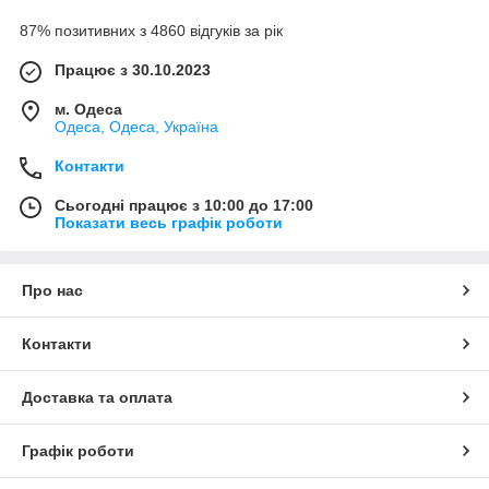
87% позитивних з 4860 відгуків за рік
Працює з 30.10.2023
м. Одеса
Одеса, Одеса, Україна
Контакти
Сьогодні працює з 10:00 до 17:00
Показати весь графік роботи
Про нас
Контакти
Доставка та оплата
Графік роботи