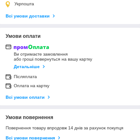
Укрпошта
Всі умови доставки
Умови оплати
Ви отримаєте замовлення
або гроші повернуться на вашу картку
Детальніше
Післяплата
Оплата на картку
Всі умови оплати
Умови повернення
Повернення товару впродовж 14 днів за рахунок покупця
Всі умови повернення