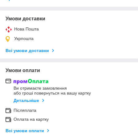
Умови доставки
Нова Пошта
Укрпошта
Всі умови доставки
Умови оплати
Ви отримаєте замовлення
або гроші повернуться на вашу картку
Детальніше
Післяплата
Оплата на картку
Всі умови оплати