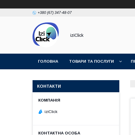
+380 (67) 347-48-07
iziClick
ГОЛОВНА
ТОВАРИ ТА ПОСЛУГИ
П
КОНТАКТИ
iziClick