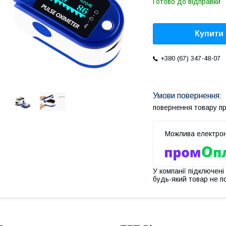
Готово до відправки
Купити
+380 (67) 347-48-07
повернення товару п
У компанії підключені
будь-який товар не п