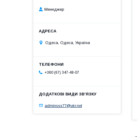
Менеджер
Одеса, Одеса, Україна
+380 (67) 347-48-07
adminsss77@ukr.net