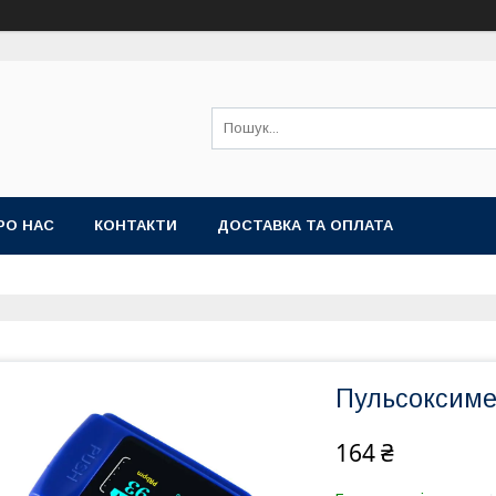
РО НАС
КОНТАКТИ
ДОСТАВКА ТА ОПЛАТА
Пульсоксимет
164 ₴