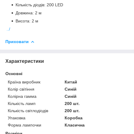
Кількість діодів: 200 LED
Довжина: 2 м
Висота: 2 м
../
Приховати
Характеристики
Основні
Країна виробник
Китай
Колір світіння
Синій
Колірна гамма
Синій
Кількість ламп
200 шт.
Кількість світлодіодів
200 шт.
Упаковка
Коробка
Форма лампочки
Класична
Розміри