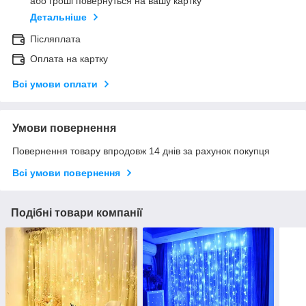
або гроші повернуться на вашу картку
Детальніше
Післяплата
Оплата на картку
Всі умови оплати
Умови повернення
Повернення товару впродовж 14 днів за рахунок покупця
Всі умови повернення
Подібні товари компанії