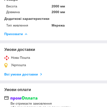
Висота
2000 мм
Довжина
2000 мм
Додаткові характеристики
Тип живлення
Мережа
Приховати
Умови доставки
Нова Пошта
Укрпошта
Всі умови доставки
Умови оплати
Ви отримаєте замовлення