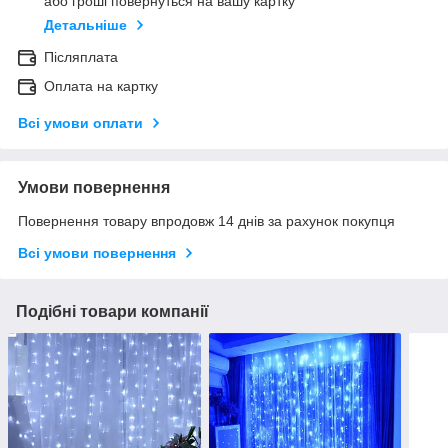
або гроші повернуться на вашу картку
Детальніше
Післяплата
Оплата на картку
Всі умови оплати
Умови повернення
Повернення товару впродовж 14 днів за рахунок покупця
Всі умови повернення
Подібні товари компанії