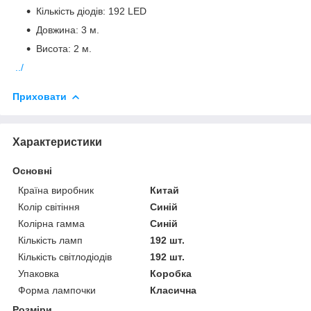
Кількість діодів: 192 LED
Довжина: 3 м.
Висота: 2 м.
../
Приховати
Характеристики
Основні
Країна виробник
Китай
Колір світіння
Синій
Колірна гамма
Синій
Кількість ламп
192 шт.
Кількість світлодіодів
192 шт.
Упаковка
Коробка
Форма лампочки
Класична
Розміри