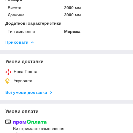
Висота
2000 мм
Довжина
3000 мм
Додаткові характеристики
Тип живлення
Мережа
Приховати
Умови доставки
Нова Пошта
Укрпошта
Всі умови доставки
Умови оплати
Ви отримаєте замовлення