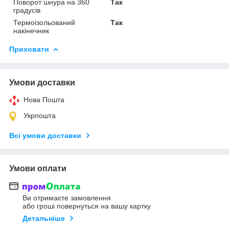
Поворот шнура на 360
Так
градусів
Термоізольований
Так
накінечник
Приховати
Умови доставки
Нова Пошта
Укрпошта
Всі умови доставки
Умови оплати
Ви отримаєте замовлення
або гроші повернуться на вашу картку
Детальніше