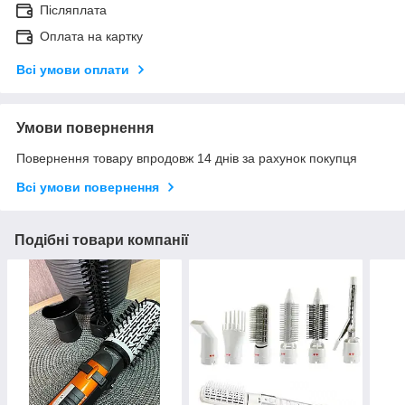
Післяплата
Оплата на картку
Всі умови оплати
Умови повернення
Повернення товару впродовж 14 днів за рахунок покупця
Всі умови повернення
Подібні товари компанії