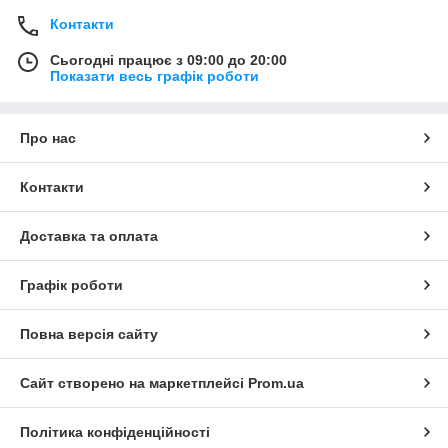
Контакти
Сьогодні працює з 09:00 до 20:00
Показати весь графік роботи
Про нас
Контакти
Доставка та оплата
Графік роботи
Повна версія сайту
Сайт створено на маркетплейсі
Prom.ua
Політика конфіденційності