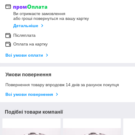
Ви отримаєте замовлення
або гроші повернуться на вашу картку
Детальніше
Післяплата
Оплата на картку
Всі умови оплати
Умови повернення
Повернення товару впродовж 14 днів за рахунок покупця
Всі умови повернення
Подібні товари компанії