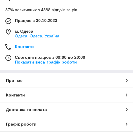
87% позитивних з 4888 відгуків за рік
Працює з 30.10.2023
м. Одеса
Одеса, Одеса, Україна
Контакти
Сьогодні працює з 09:00 до 20:00
Показати весь графік роботи
Про нас
Контакти
Доставка та оплата
Графік роботи