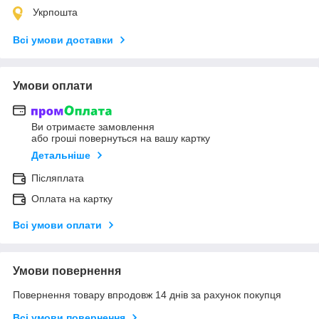
Укрпошта
Всі умови доставки
Умови оплати
Ви отримаєте замовлення
або гроші повернуться на вашу картку
Детальніше
Післяплата
Оплата на картку
Всі умови оплати
Умови повернення
Повернення товару впродовж 14 днів за рахунок покупця
Всі умови повернення