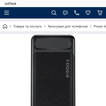
iziClick
Товари та послуги
Аксесуари для телефонів
Power 