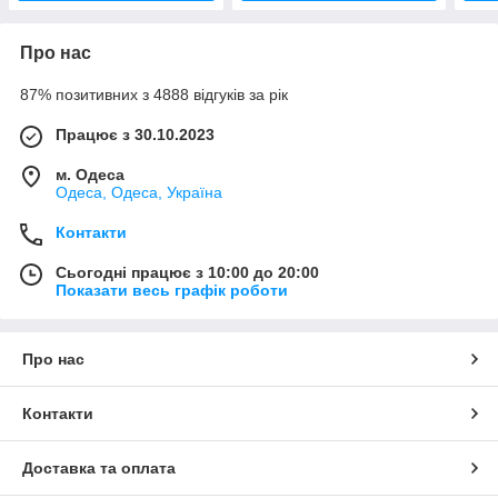
Про нас
87% позитивних з 4888 відгуків за рік
Працює з 30.10.2023
м. Одеса
Одеса, Одеса, Україна
Контакти
Сьогодні працює з 10:00 до 20:00
Показати весь графік роботи
Про нас
Контакти
Доставка та оплата