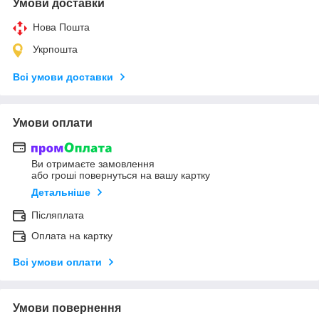
Умови доставки
Нова Пошта
Укрпошта
Всі умови доставки
Умови оплати
Ви отримаєте замовлення
або гроші повернуться на вашу картку
Детальніше
Післяплата
Оплата на картку
Всі умови оплати
Умови повернення