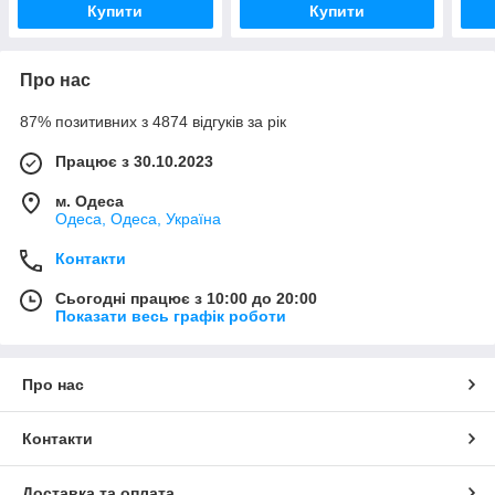
Купити
Купити
Про нас
87% позитивних з 4874 відгуків за рік
Працює з 30.10.2023
м. Одеса
Одеса, Одеса, Україна
Контакти
Сьогодні працює з 10:00 до 20:00
Показати весь графік роботи
Про нас
Контакти
Доставка та оплата