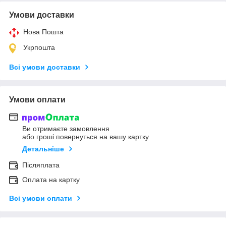
Умови доставки
Нова Пошта
Укрпошта
Всі умови доставки
Умови оплати
Ви отримаєте замовлення
або гроші повернуться на вашу картку
Детальніше
Післяплата
Оплата на картку
Всі умови оплати