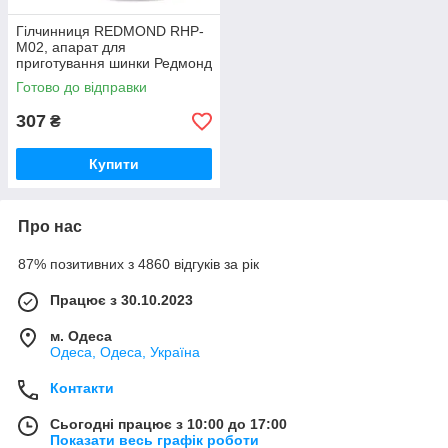
Гілчинниця REDMOND RHP-
M02, апарат для
приготування шинки Редмонд
iC227
Готово до відправки
307
₴
Купити
Про нас
87% позитивних з 4860 відгуків за рік
Працює з 30.10.2023
м. Одеса
Одеса, Одеса, Україна
Контакти
Сьогодні працює з 10:00 до 17:00
Показати весь графік роботи