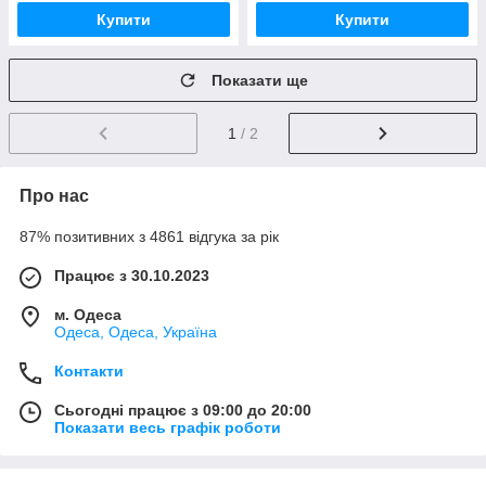
Купити
Купити
Показати ще
1
/ 2
Про нас
87% позитивних з 4861 відгука за рік
Працює з 30.10.2023
м. Одеса
Одеса, Одеса, Україна
Контакти
Сьогодні працює з 09:00 до 20:00
Показати весь графік роботи