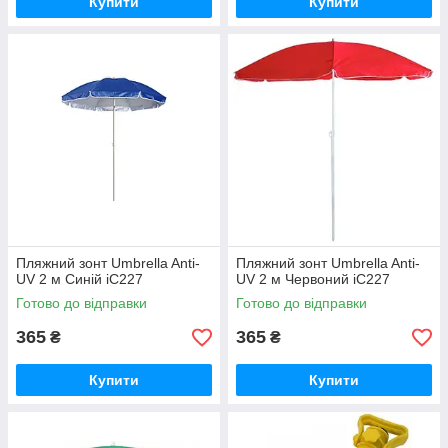
Купити
Купити
Пляжний зонт Umbrella Anti-
Пляжний зонт Umbrella Anti-
UV 2 м Синій iC227
UV 2 м Червоний iC227
Готово до відправки
Готово до відправки
365
365
₴
₴
Купити
Купити