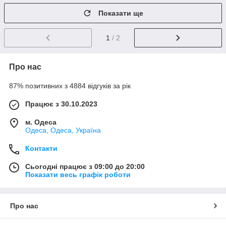
Показати ще
1
/ 2
Про нас
87% позитивних з 4884 відгуків за рік
Працює з 30.10.2023
м. Одеса
Одеса, Одеса, Україна
Контакти
Сьогодні працює з 09:00 до 20:00
Показати весь графік роботи
Про нас