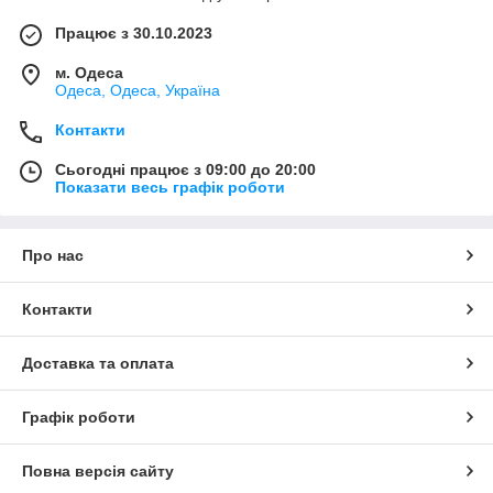
Працює з 30.10.2023
м. Одеса
Одеса, Одеса, Україна
Контакти
Сьогодні працює з 09:00 до 20:00
Показати весь графік роботи
Про нас
Контакти
Доставка та оплата
Графік роботи
Повна версія сайту